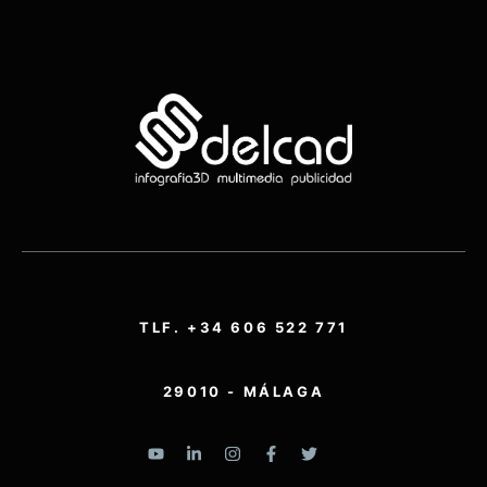
TLF. +34 606 522 771
29010 - MÁLAGA