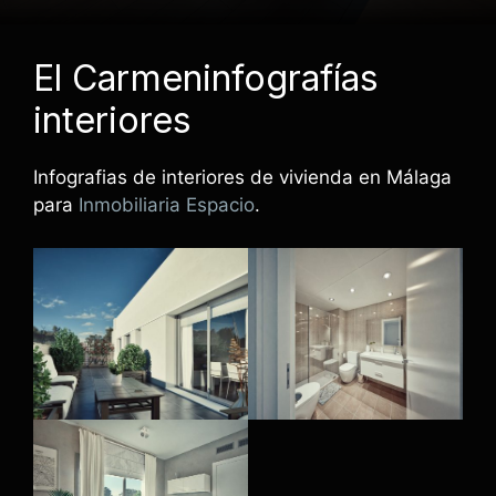
El Carmen
infografías
interiores
Infografias de interiores de vivienda en Málaga
para
Inmobiliaria Espacio
.