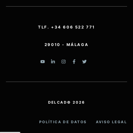
TLF. +34 606 522 771
29010 - MÁLAGA
DELCAD© 2026
POLÍTICA DE DATOS
AVISO LEGAL