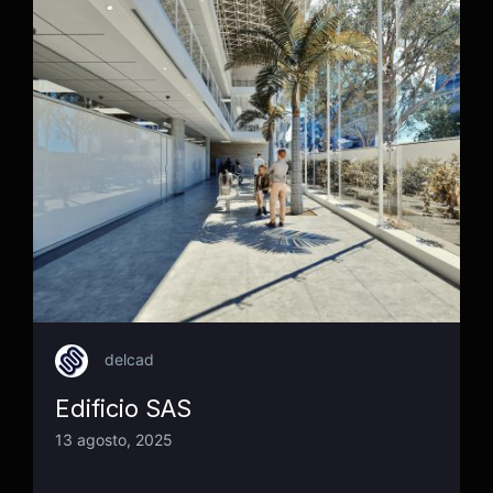
delcad
Edificio SAS
13 agosto, 2025