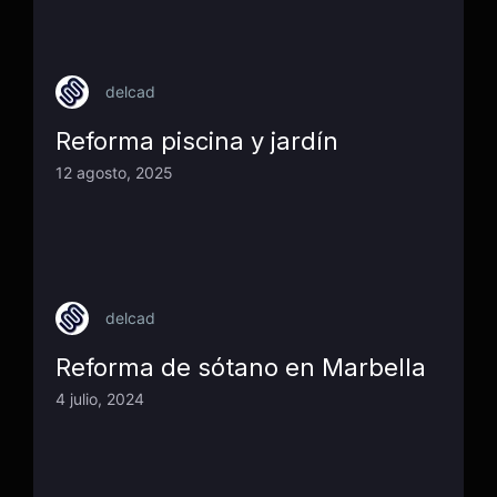
delcad
Reforma piscina y jardín
12 agosto, 2025
delcad
Reforma de sótano en Marbella
4 julio, 2024