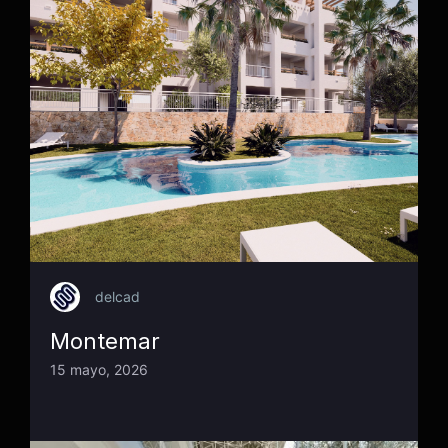
delcad
Montemar
15 mayo, 2026