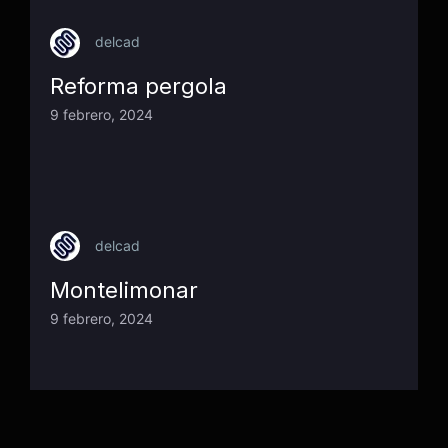
delcad
Reforma pergola
9 febrero, 2024
delcad
Montelimonar
9 febrero, 2024