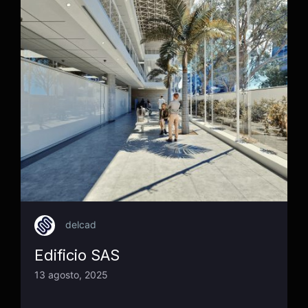
delcad
Edificio SAS
13 agosto, 2025