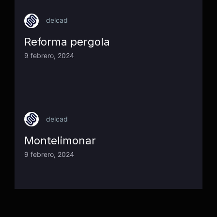
delcad
Reforma pergola
9 febrero, 2024
delcad
Montelimonar
9 febrero, 2024