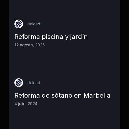
delcad
Reforma piscina y jardín
12 agosto, 2025
delcad
Reforma de sótano en Marbella
4 julio, 2024