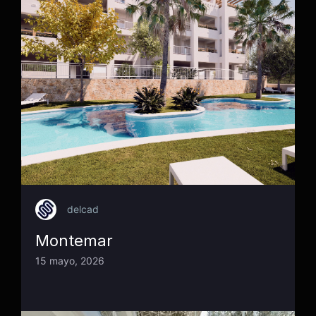
delcad
Montemar
15 mayo, 2026