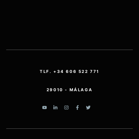
TLF. +34 606 522 771
29010 - MÁLAGA