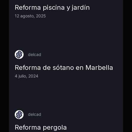
Reforma piscina y jardín
12 agosto, 2025
delcad
Reforma de sótano en Marbella
4 julio, 2024
delcad
Reforma pergola