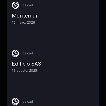
delcad
Montemar
15 mayo, 2026
delcad
Edificio SAS
13 agosto, 2025
delcad