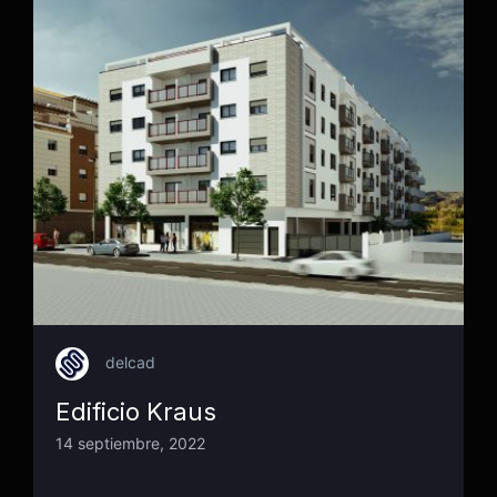
delcad
Edificio Kraus
14 septiembre, 2022