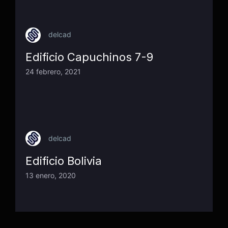
delcad
Edificio Capuchinos 7-9
24 febrero, 2021
delcad
Edificio Bolivia
13 enero, 2020