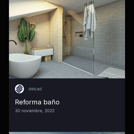
delcad
Reforma baño
30 noviembre, 2022