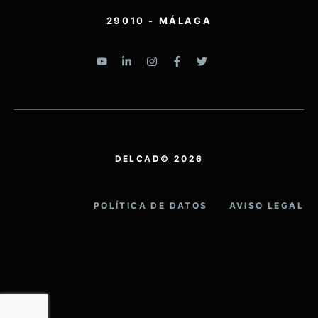
29010 - MÁLAGA
DELCAD© 2026
POLÍTICA DE DATOS
AVISO LEGAL