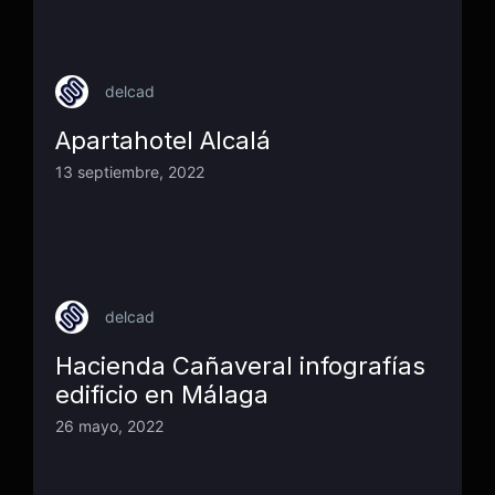
delcad
Apartahotel Alcalá
13 septiembre, 2022
delcad
Hacienda Cañaveral infografías
edificio en Málaga
26 mayo, 2022