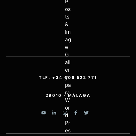
TLF. +34 606 522 771
29010 - MÁLAGA