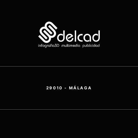
29010 - MÁLAGA