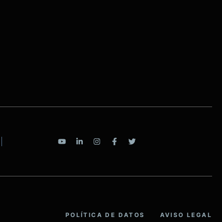
POLÍTICA DE DATOS
AVISO LEGAL