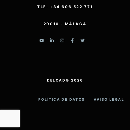
TLF. +34 606 522 771
29010 - MÁLAGA
DELCAD© 2026
POLÍTICA DE DATOS
AVISO LEGAL