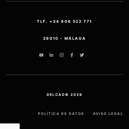
TLF. +34 606 522 771
29010 - MÁLAGA
DELCAD© 2026
POLÍTICA DE DATOS
AVISO LEGAL