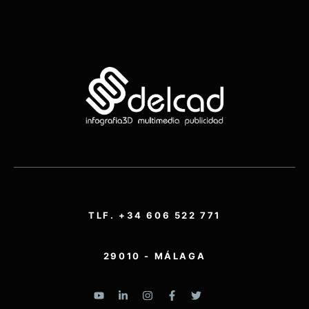
TLF. +34 606 522 771
29010 - MÁLAGA