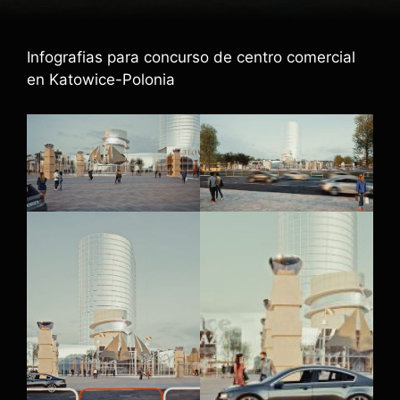
Infografias para concurso de centro comercial
en Katowice-Polonia