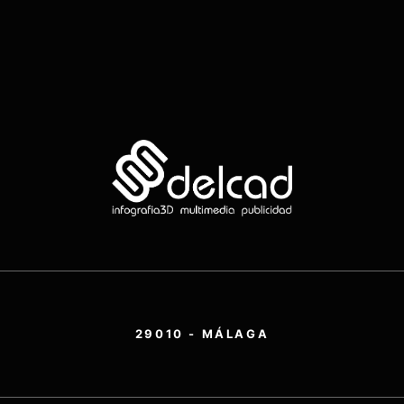
29010 - MÁLAGA