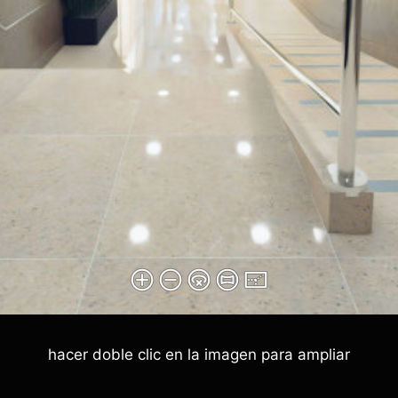
hacer doble clic en la imagen para ampliar