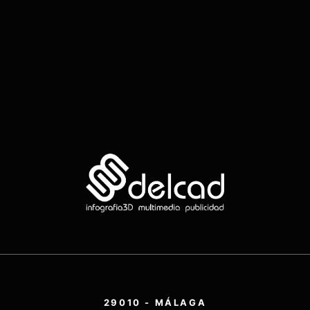
29010 - MÁLAGA