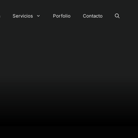
a
Servicios
Porfolio
Contacto