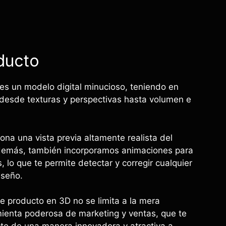
ducto
es un modelo digital minucioso, teniendo en
 desde texturas y perspectivas hasta volumen e
ona una vista previa altamente realista del
además, también incorporamos animaciones para
 lo que te permite detectar y corregir cualquier
iseño.
e producto en 3D no se limita a la mera
mienta poderosa de marketing y ventas, que te