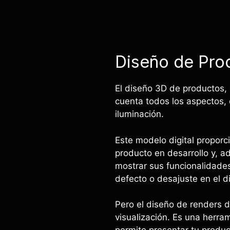
Diseño de Pro
El diseño 3D de productos, 
cuenta todos los aspectos,
iluminación.
Este modelo digital proporci
producto en desarrollo y, 
mostrar sus funcionalidades,
defecto o desajuste en el d
Pero el diseño de renders d
visualización. Es una herra